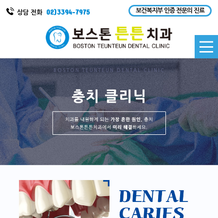
보건복지부 인증 전문의 진료
02)3394-7975
상담 전화
BOSTON TEUNTEUN DENTAL CLINIC