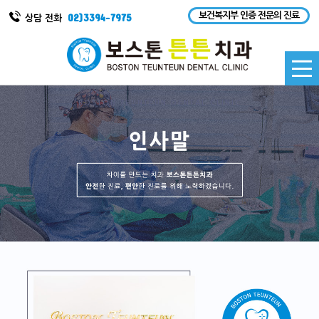
보건복지부 인증 전문의 진료
02)3394-7975
상담 전화
BOSTON TEUNTEUN DENTAL CLINIC